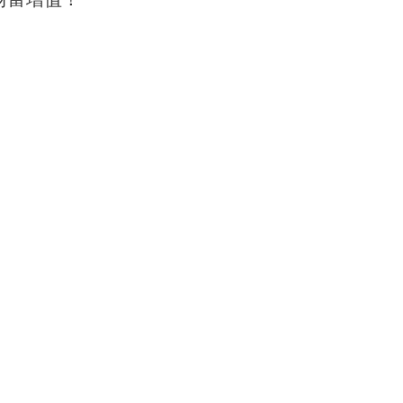
油股票
有哪些
119
期货配资行情 东南配资：专业股票配资平
财富增值
资行情
首选加杠网
179
股票配资怎么样 智富操盘：稳健盈利，助您
！
资怎么样