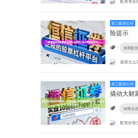
配资资金
前三配资公司
险提示
股票配
股票怎么
前三配资公司
撬动大财
纳斯达
配资炒股