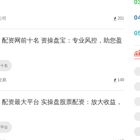
0
0
公司
201
0
配资网前十名 资操盘宝：专业风控，助您盈
前十名
交易
149
配资最大平台 实操盘股票配资：放大收益，
！
大平台