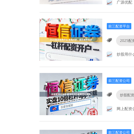
广源优配
前三配资平台
2025
炒股用什
前三配资公司
炒股配
网上配资
前三配资公司