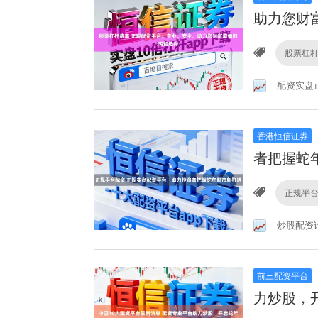
助力您财
股票杠
配资实盘
香港恒信证券
者把握蛇
正规平
炒股配资
前三配资平台
力炒股，