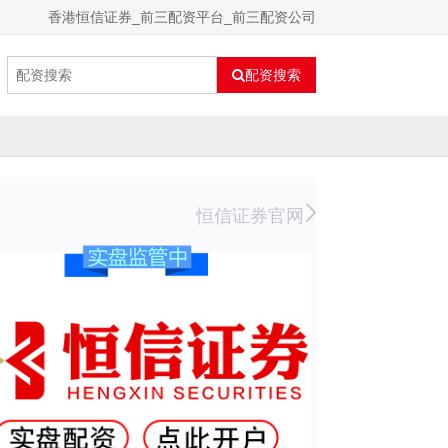
香港恒信证券_前三配资平台_前三配资公司
配资搜索
恒信证券官网