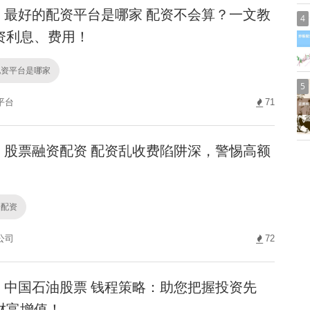
最好的配资平台是哪家 配资不会算？一文教
4
资利息、费用！
配资平台是哪家
5
平台
71
股票融资配资 配资乱收费陷阱深，警惕高额
资配资
公司
72
中国石油股票 钱程策略：助您把握投资先
财富增值！