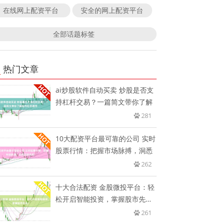
在线网上配资平台
安全的网上配资平台
全部话题标签
热门文章
ai炒股软件自动买卖 炒股是否支
持杠杆交易？一篇简文带你了解
281
10大配资平台最可靠的公司 实时
股票行情：把握市场脉搏，洞悉
262
十大合法配资 金股微投平台：轻
松开启智能投资，掌握股市先
机！
261