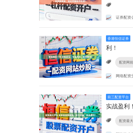
证券配资
香港恒信证券
利！
配资网
网络配资
前三配资平台
实战盈利
配资最